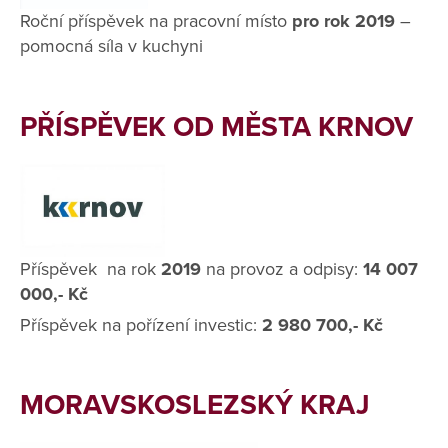
Roční příspěvek na pracovní místo
pro rok 2019
–
pomocná síla v kuchyni
PŘÍSPĚVEK OD MĚSTA KRNOV
Příspěvek na rok
2019
na provoz a odpisy:
14 007
000,- Kč
Příspěvek na pořízení investic:
2 980 700,- Kč
MORAVSKOSLEZSKÝ KRAJ