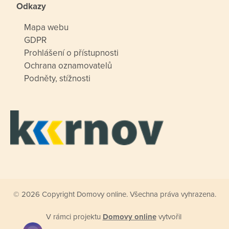
Odkazy
Mapa webu
GDPR
Prohlášení o přístupnosti
Ochrana oznamovatelů
Podněty, stížnosti
© 2026 Copyright Domovy online. Všechna práva vyhrazena.
V rámci projektu
Domovy online
vytvořil