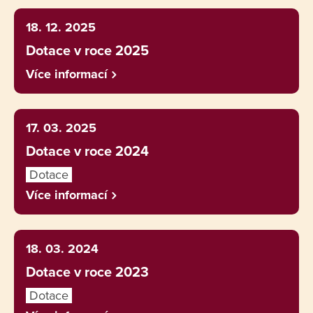
18. 12. 2025
Dotace v roce 2025
Více informací
17. 03. 2025
Dotace v roce 2024
Dotace
Více informací
18. 03. 2024
Dotace v roce 2023
Dotace