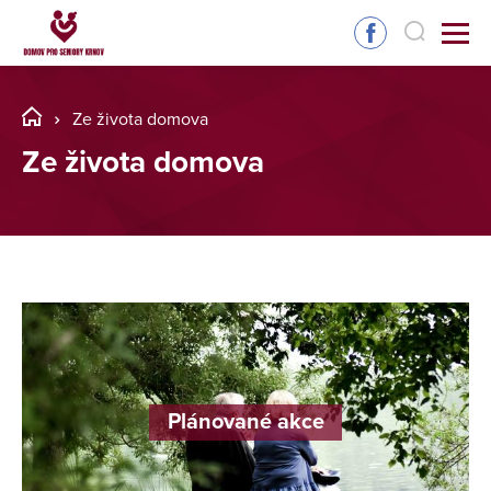
Ze života domova
Ze života domova
Plánované akce