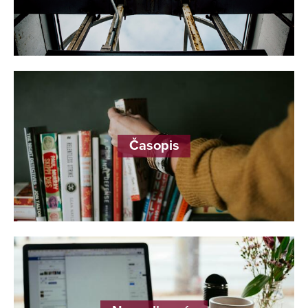
Časopis