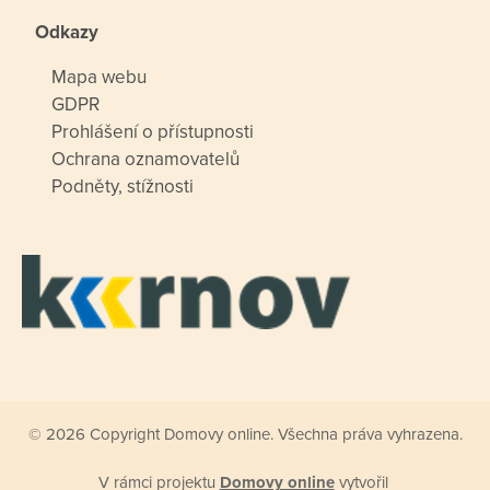
Odkazy
Mapa webu
GDPR
Prohlášení o přístupnosti
Ochrana oznamovatelů
Podněty, stížnosti
© 2026 Copyright Domovy online. Všechna práva vyhrazena.
V rámci projektu
Domovy online
vytvořil