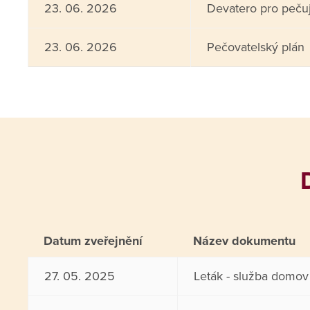
23. 06. 2026
Devatero pro pečuj
23. 06. 2026
Pečovatelský plán
Datum zveřejnění
Název dokumentu
27. 05. 2025
Leták - služba domov