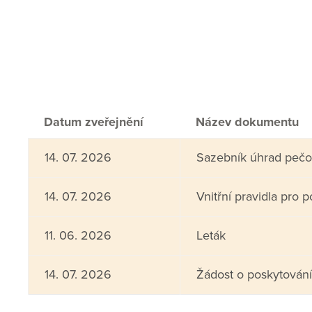
Datum zveřejnění
Název dokumentu
14. 07. 2026
Sazebník úhrad pečov
14. 07. 2026
Vnitřní pravidla pro 
11. 06. 2026
Leták
14. 07. 2026
Žádost o poskytování