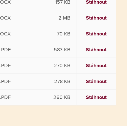
DOCX
157 KB
Stáhnout
DOCX
2 MB
Stáhnout
DOCX
70 KB
Stáhnout
.PDF
583 KB
Stáhnout
.PDF
270 KB
Stáhnout
.PDF
278 KB
Stáhnout
.PDF
260 KB
Stáhnout