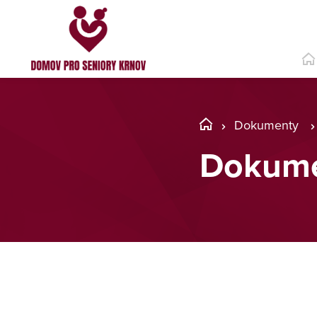
Dokumenty
Dokume