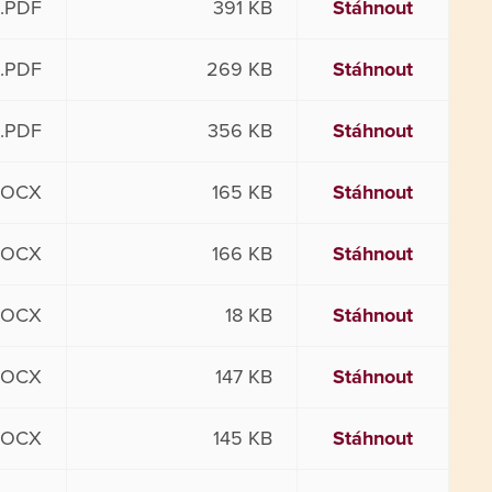
.PDF
391 KB
Stáhnout
.PDF
269 KB
Stáhnout
.PDF
356 KB
Stáhnout
DOCX
165 KB
Stáhnout
DOCX
166 KB
Stáhnout
DOCX
18 KB
Stáhnout
DOCX
147 KB
Stáhnout
DOCX
145 KB
Stáhnout