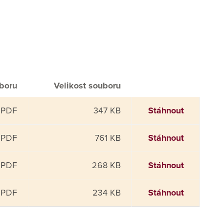
boru
Velikost souboru
.PDF
347 KB
Stáhnout
.PDF
761 KB
Stáhnout
.PDF
268 KB
Stáhnout
.PDF
234 KB
Stáhnout