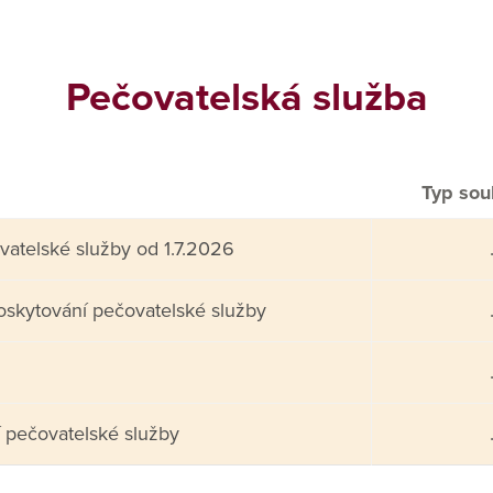
Pečovatelská služba
Typ sou
atelské služby od 1.7.2026
poskytování pečovatelské služby
 pečovatelské služby