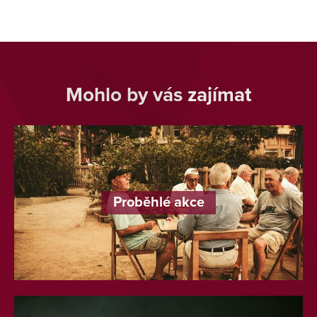
Mohlo by vás zajímat
Proběhlé akce