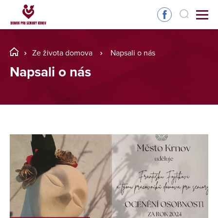
Ze života domova
Napsali o nás
Napsali o nás