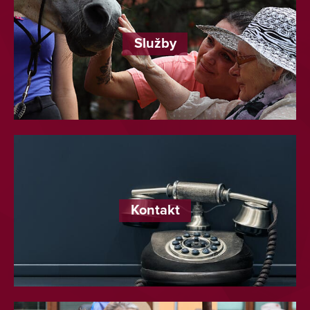
Služby
Kontakt