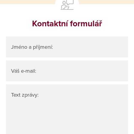
Kontaktní formulář
Jméno a příjmení:
Váš e-mail:
Text zprávy: