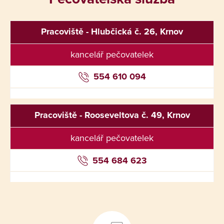
Pracoviště - Hlubčická č. 26, Krnov
kancelář pečovatelek
554 610 094
Pracoviště - Rooseveltova č. 49, Krnov
kancelář pečovatelek
554 684 623