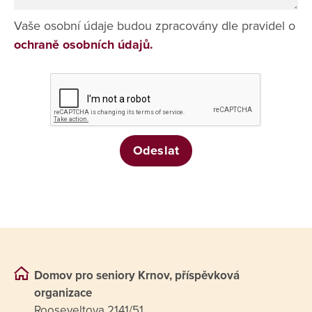
Vaše osobní údaje budou zpracovány dle pravidel o
ochraně osobních údajů.
Domov pro seniory Krnov, příspěvková
organizace
Rooseveltova 2141/51,