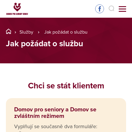
Služby
Jak požádat o službu
Jak požádat o službu
Chci se stát klientem
Domov pro seniory a Domov se
zvláštním režimem
Vyplňují se současně dva formuláře: