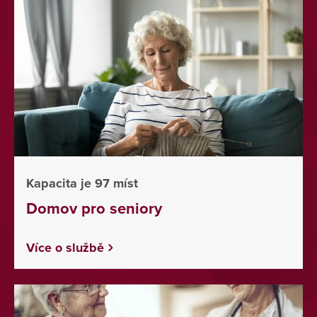
Kapacita je 97 míst
Domov pro seniory
Více o službě