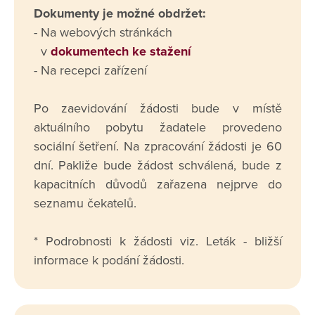
Dokumenty je možné obdržet:
- Na webových stránkách
v
dokumentech ke stažení
- Na recepci zařízení
Po zaevidování žádosti bude v místě
aktuálního pobytu žadatele provedeno
sociální šetření. Na zpracování žádosti je 60
dní. Pakliže bude žádost schválená, bude z
kapacitních důvodů zařazena nejprve do
seznamu čekatelů.
* Podrobnosti k žádosti viz. Leták - bližší
informace k podání žádosti.