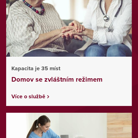
Kapacita je 35 míst
Domov se zvláštním režimem
Více o službě