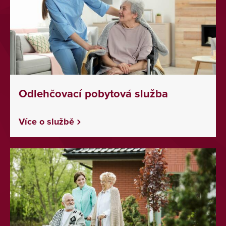
Odlehčovací pobytová služba
Více o službě