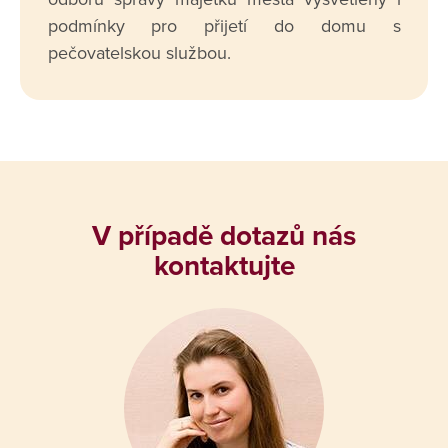
podmínky pro přijetí do domu s
pečovatelskou službou.
V případě dotazů nás
kontaktujte