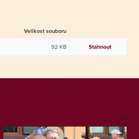
Velikost souboru
92 KB
Stáhnout