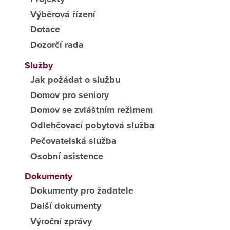
Výběrová řízení
Dotace
Dozorčí rada
Služby
Jak požádat o službu
Domov pro seniory
Domov se zvláštním režimem
Odlehčovací pobytová služba
Pečovatelská služba
Osobní asistence
Dokumenty
Dokumenty pro žadatele
Další dokumenty
Výroční zprávy