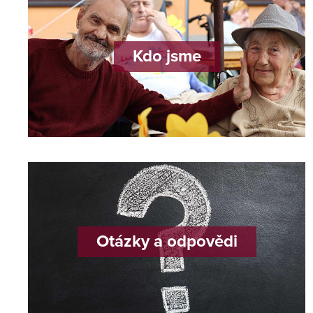
Kdo jsme
Otázky a odpovědi