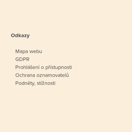
Odkazy
Mapa webu
GDPR
Prohlášení o přístupnosti
Ochrana oznamovatelů
Podněty, stížnosti