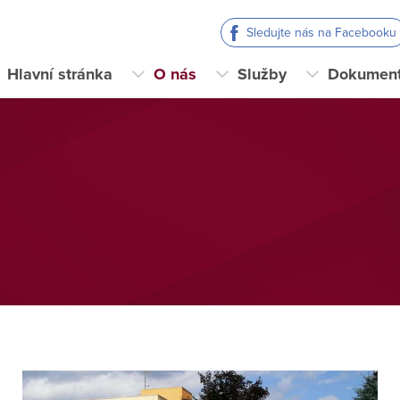
Sledujte nás na Facebooku
Hlavní stránka
O nás
Služby
Dokumen