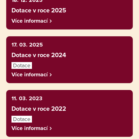
18. 12. 2025
Dotace v roce 2025
Více informací
17. 03. 2025
Dotace v roce 2024
Dotace
Více informací
11. 03. 2023
Dotace v roce 2022
Dotace
Více informací