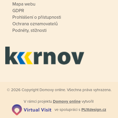
Mapa webu
GDPR
Prohlášení o přístupnosti
Ochrana oznamovatelů
Podněty, stížnosti
© 2026 Copyright Domovy online. Všechna práva vyhrazena.
V rámci projektu
Domovy online
vytvořil
ve spolupráci s
PUXdesign.cz