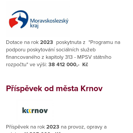
Dotace na rok
2023
poskytnuta z "Programu na
podporu poskytování sociálních služeb
financovaného z kapitoly 313 - MPSV státního
rozpočtu" ve výši:
38 412 000,- Kč
Příspěvek od města Krnov
Příspěvek na rok
2023
na provoz, opravy a