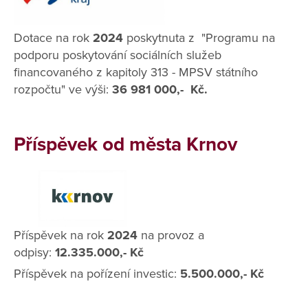
Dotace na rok
2024
poskytnuta z "Programu na
podporu poskytování sociálních služeb
financovaného z kapitoly 313 - MPSV státního
rozpočtu" ve výši:
36 981 000,- Kč.
Příspěvek od města Krnov
Příspěvek na rok
2024
na provoz a
odpisy:
12.335.000,- Kč
Příspěvek na pořízení investic:
5.500.000,- Kč