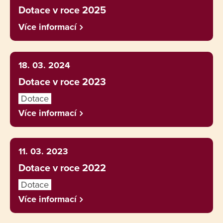
Dotace v roce 2025
Více informací
18. 03. 2024
Dotace v roce 2023
Dotace
Více informací
11. 03. 2023
Dotace v roce 2022
Dotace
Více informací