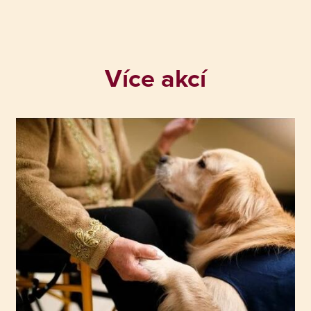
Více akcí