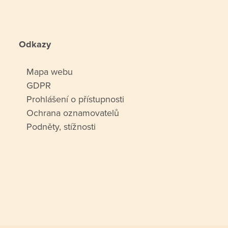
Odkazy
Mapa webu
GDPR
Prohlášení o přístupnosti
Ochrana oznamovatelů
Podněty, stížnosti