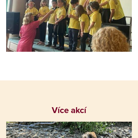
Více akcí