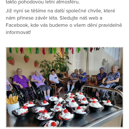
takto pohodovou letní atmosféru.
Již nyní se těšíme na další společné chvíle, které
nám přinese závěr léta. Sledujte náš web a
Facebook, kde vás budeme o všem dění pravidelně
informovat!