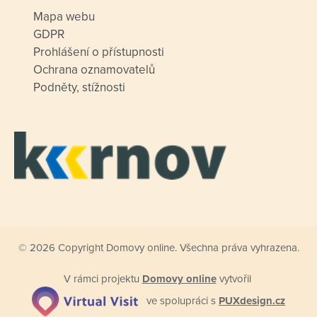
Mapa webu
GDPR
Prohlášení o přístupnosti
Ochrana oznamovatelů
Podněty, stížnosti
© 2026 Copyright Domovy online. Všechna práva vyhrazena.
V rámci projektu
Domovy online
vytvořil
ve spolupráci s
PUXdesign.cz