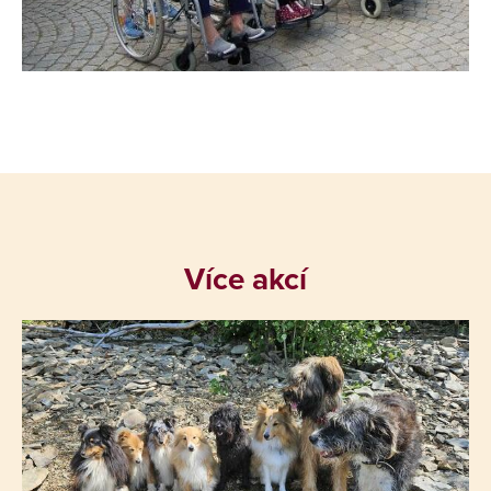
Více akcí