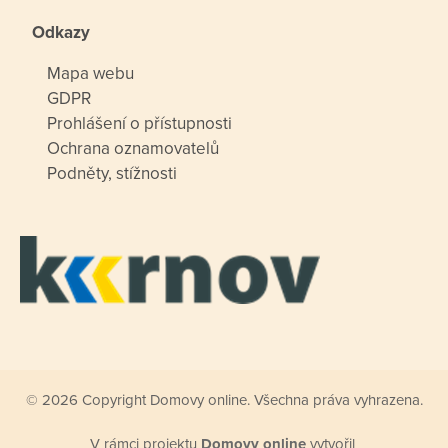
Odkazy
Mapa webu
GDPR
Prohlášení o přístupnosti
Ochrana oznamovatelů
Podněty, stížnosti
© 2026 Copyright Domovy online. Všechna práva vyhrazena.
V rámci projektu
Domovy online
vytvořil